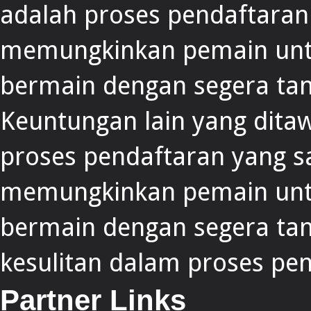
adalah proses pendaftaran
memungkinkan pemain untu
bermain dengan segera ta
Keuntungan lain yang dita
proses pendaftaran yang s
memungkinkan pemain untu
bermain dengan segera ta
kesulitan dalam proses pe
Partner Links