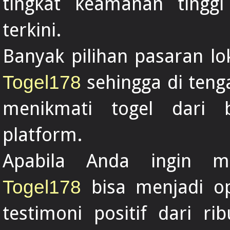
tingkat keamanan tinggi
terkini.
Banyak pilihan pasaran lo
sehingga di teng
Togel178
menikmati togel dari 
platform.
Apabila Anda ingin me
bisa menjadi op
Togel178
testimoni positif dari r