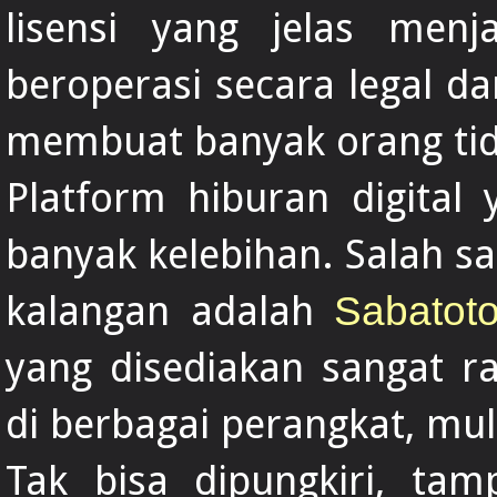
lisensi yang jelas menj
beroperasi secara legal da
membuat banyak orang tid
Platform hiburan digital 
banyak kelebihan. Salah sa
kalangan adalah
Sabatot
yang disediakan sangat 
di berbagai perangkat, mul
Tak bisa dipungkiri, ta