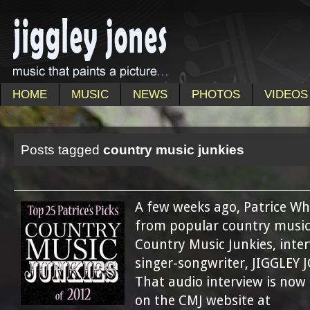
HOME
MUSIC
NEWS
PHOTOS
VIDEOS
Posts tagged
country music junkies
A few weeks ago, Patrice Wh
from popular country music
Country Music Junkies, inte
singer-songwriter, JIGGLEY 
That audio interview is now
on the CMJ website at