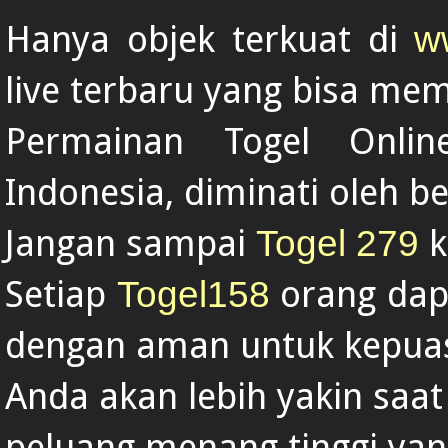
Hanya objek terkuat di
w
live terbaru yang bisa me
Permainan Togel Onl
Indonesia, diminati oleh b
Jangan sampai
k
Togel 279
Setiap
orang dap
Togel158
dengan aman untuk kepua
Anda akan lebih yakin saat
peluang menang tinggi yan