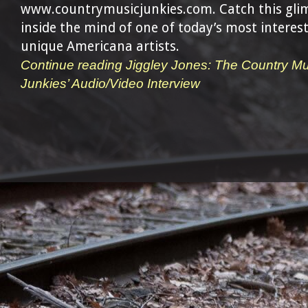
www.countrymusicjunkies.com. Catch this gli
inside the mind of one of today’s most interes
unique Americana artists.
Continue reading Jiggley Jones: The Country Mu
Junkies’ Audio/Video Interview