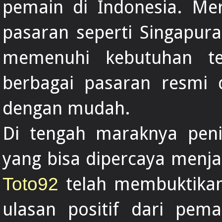
pemain di Indonesia. Me
pasaran seperti Singapur
memenuhi kebutuhan t
berbagai pasaran resmi 
dengan mudah.
Di tengah maraknya peni
yang bisa dipercaya menja
telah membuktikan 
Toto92
ulasan positif dari pema