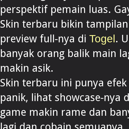
perspektif pemain luas. Ga
Skin terbaru bikin tampilan
preview full-nya di
. 
Togel
banyak orang balik main la
makin asik.
Skin terbaru ini punya efek
panik, lihat showcase-nya 
game makin rame dan bany
lagi dan cobain semuanya.