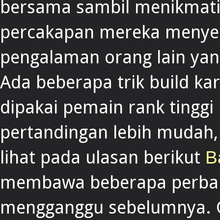
bersama sambil menikmati 
percakapan mereka meny
pengalaman orang lain ya
Ada beberapa trik build ka
dipakai pemain rank ting
pertandingan lebih mudah
lihat pada ulasan berikut
B
membawa beberapa perbai
mengganggu sebelumnya. Ga