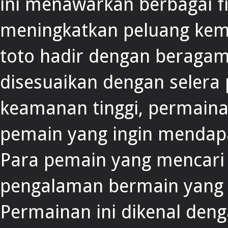
ini menawarkan berbagai f
meningkatkan peluang keme
toto hadir dengan beragam
disesuaikan dengan selera
keamanan tinggi, permainan
pemain yang ingin mendap
Para pemain yang mencar
pengalaman bermain yang
Permainan ini dikenal deng