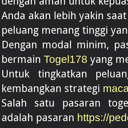
dengan aman untuk kepua
Anda akan lebih yakin saat
peluang menang tinggi yan
Dengan modal minim, past
bermain
yang me
Togel178
Untuk tingkatkan pelua
kembangkan strategi
maca
Salah satu pasaran toge
adalah pasaran
https://ped