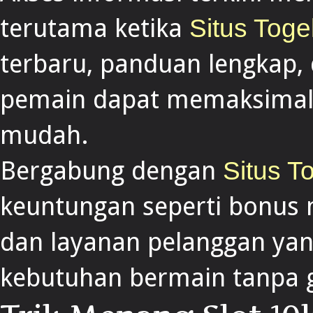
terutama ketika
Situs Toge
terbaru, panduan lengkap, 
pemain dapat memaksimalk
mudah.
Bergabung dengan
Situs T
keuntungan seperti bonus 
dan layanan pelanggan yan
kebutuhan bermain tanpa 