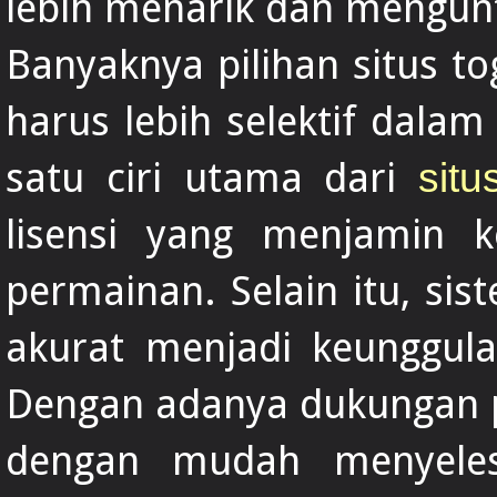
lebih menarik dan mengun
Banyaknya pilihan situs t
harus lebih selektif dala
satu ciri utama dari
situ
lisensi yang menjamin 
permainan. Selain itu, s
akurat menjadi keunggula
Dengan adanya dukungan p
dengan mudah menyeles