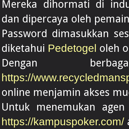
Mereka dihormati di indu
dan dipercaya oleh pemain
Password dimasukkan sesu
diketahui
oleh o
Pedetogel
Dengan berba
https://www.recycledmans
online menjamin akses mu
Untuk menemukan agen te
https://kampuspoker.com/