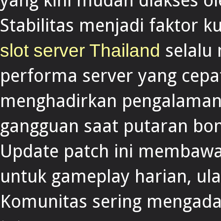
yang kini mudah diakses ol
Stabilitas menjadi faktor k
selalu 
slot server Thailand
performa server yang cep
menghadirkan pengalaman 
gangguan saat putaran bon
Update patch ini membawa p
untuk gameplay harian, ul
Komunitas sering mengadak