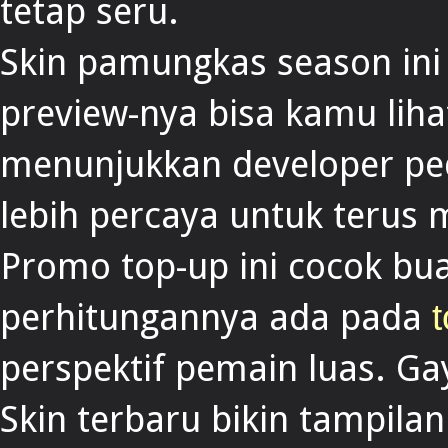
tetap seru.
Skin pamungkas season ini
preview-nya bisa kamu liha
menunjukkan developer ped
lebih percaya untuk terus 
Promo top-up ini cocok bua
perhitungannya ada pada
t
perspektif pemain luas. Ga
Skin terbaru bikin tampilan