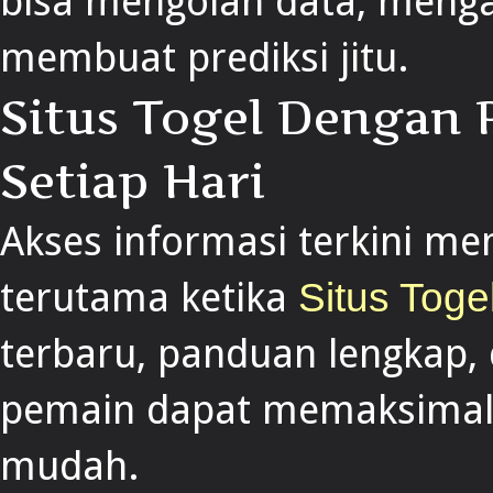
bisa mengolah data, menga
membuat prediksi jitu.
Situs Togel Dengan 
Setiap Hari
Akses informasi terkini me
terutama ketika
Situs Toge
terbaru, panduan lengkap, 
pemain dapat memaksimalk
mudah.