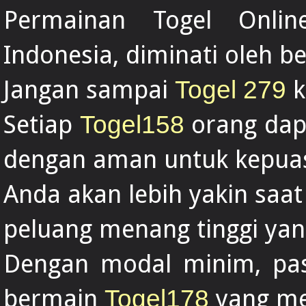
Permainan Togel Onl
Indonesia, diminati oleh b
Jangan sampai
k
Togel 279
Setiap
orang dap
Togel158
dengan aman untuk kepua
Anda akan lebih yakin saat
peluang menang tinggi yan
Dengan modal minim, past
bermain
yang me
Togel178