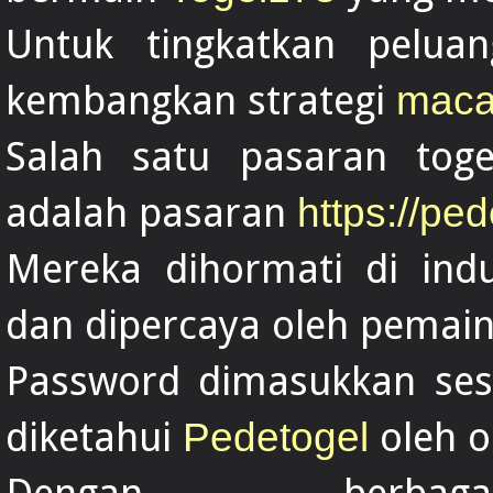
Untuk tingkatkan pelua
kembangkan strategi
maca
Salah satu pasaran toge
adalah pasaran
https://ped
Mereka dihormati di indu
dan dipercaya oleh pemain
Password dimasukkan sesu
diketahui
oleh o
Pedetogel