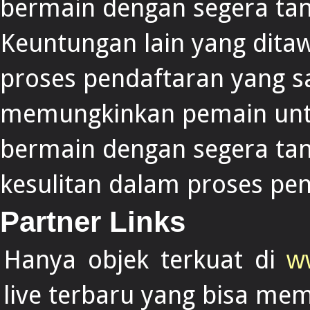
bermain dengan segera ta
Keuntungan lain yang dita
proses pendaftaran yang s
memungkinkan pemain untu
bermain dengan segera ta
kesulitan dalam proses pe
Partner Links
Hanya objek terkuat di
w
live terbaru yang bisa me