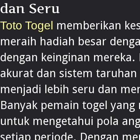
dan Seru
memberikan kes
Toto Togel
meraih hadiah besar denga
dengan keinginan mereka. 
akurat dan sistem taruhan 
menjadi lebih seru dan me
Banyak pemain togel yan
untuk mengetahui pola ang
setiap periode. Dengan mem