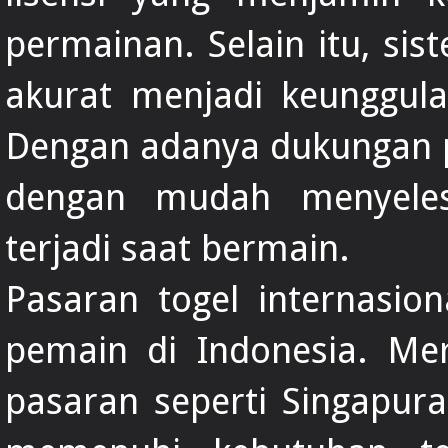
permainan. Selain itu, s
akurat menjadi keunggula
Dengan adanya dukungan p
dengan mudah menyeles
terjadi saat bermain.
Pasaran togel internasio
pemain di Indonesia. Me
pasaran seperti Singapur