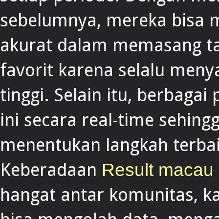
sebelumnya, mereka bisa m
akurat dalam memasang ta
favorit karena selalu meny
tinggi. Selain itu, berbaga
ini secara real-time sehin
menentukan langkah terba
Keberadaan
Result macau
hangat antar komunitas, ka