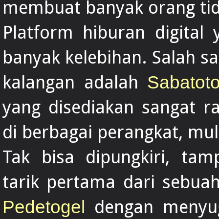
membuat banyak orang tid
Platform hiburan digital 
banyak kelebihan. Salah sa
kalangan adalah
Sabatot
yang disediakan sangat 
di berbagai perangkat, mul
Tak bisa dipungkiri, ta
tarik pertama dari sebuah
dengan menyug
Pedetogel